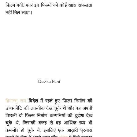
फिल्म बनीं, मगर इन फिल्मों को कोई खास सफलता 
नहीं मिल सका।
Devika Rani
हिमान्शु राय
 विदेश में रहते हुए फिल्म निर्माण की 
उच्चकोटि की तकनीक देख चुके थे और वह अपनी 
पिछली दो फिल्म निर्माण कम्पनियों की दुर्दशा देख 
चुके थे, जिसकी वजह से वह आर्थिक रूप भी 
कमज़ोर हो चुके थे, इसलिए एक आख़री प्रयास 