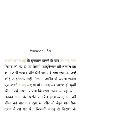
Himanshu Rai
राजनारायण दूबे
 के इनकार करने के बाद 
हिमान्शु राय
निराश हो गए थे पर किसी फाइनेन्सर की तलाश का 
काम जारी रखा। धीरे-धीरे समय बीतता रहा, पर उन्हें 
कोई फाइनेन्सर नहीं मिला। उम्मीद से अपना सपना 
पुरा करने 
बम्बई 
आए थे वो उम्मीद अब ध्वस्त हो चुकी 
थी। उन्हें अपना सपना बिखरता नजर आ रहा था। 
उनका कला के  प्रति समर्पित हृदय व्याकुलता की 
सीमा को पार कर रहा था और वो बेहद मानसिक 
दबाव में आ गए थे। जिसकी वजह से निराशा के 