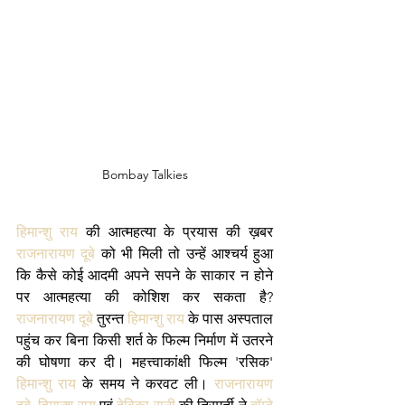
Bombay Talkies
हिमान्शु राय
 की आत्महत्या के प्रयास की ख़बर 
राजनारायण दूबे
 को भी मिली तो उन्हें आश्चर्य हुआ 
कि कैसे कोई आदमी अपने सपने के साकार न होने 
पर आत्महत्या की कोशिश कर सकता है?
राजनारायण दूबे
 तुरन्त 
हिमान्शु राय
 के पास अस्पताल 
पहुंच कर बिना किसी शर्त के फिल्म निर्माण में उतरने 
की घोषणा कर दी। महत्त्वाकांक्षी फिल्म 'रसिक' 
हिमान्शु राय
 के समय ने करवट ली। 
राजनारायण 