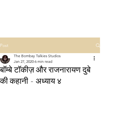
NAMASTE HINDU
RASHTRA
Post
The Bombay Talkies Studios
Jan 27, 2020
6 min read
बॉम्बे टॉकीज़ और राजनारायण दुबे
की कहानी - अध्याय ४